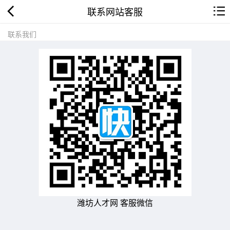
联系网站客服
联系我们
潍坊人才网 客服微信