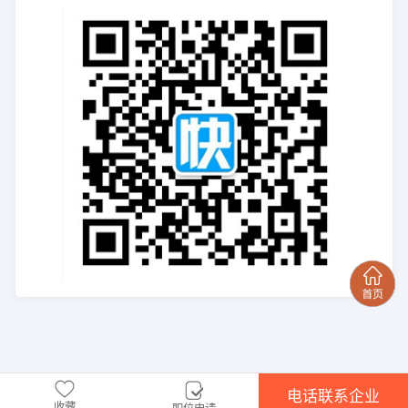
电话联系企业
收藏