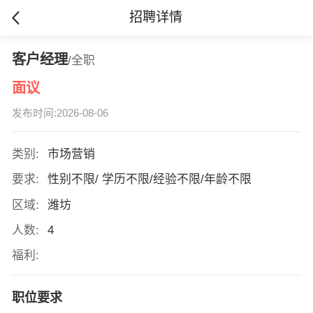
招聘详情
客户经理
/全职
面议
发布时间:2026-08-06
类别:
市场营销
要求:
性别不限/ 学历不限/经验不限/年龄不限
区域:
潍坊
人数:
4
福利:
职位要求