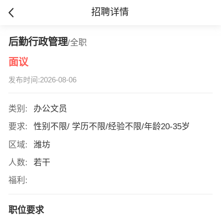
招聘详情
后勤行政管理
/全职
面议
发布时间:2026-08-06
类别:
办公文员
要求:
性别不限/ 学历不限/经验不限/年龄20-35岁
区域:
潍坊
人数:
若干
福利:
职位要求